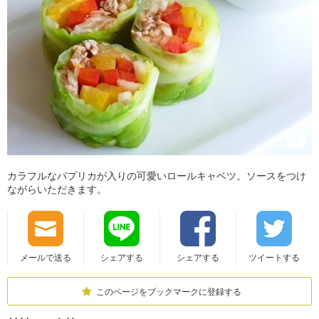
カラフルなパプリカが入りの可愛いロールキャベツ。ソースをつけ
ながらいただきます。
メールで送る
シェアする
シェアする
ツイートする
このページをブックマークに登録する