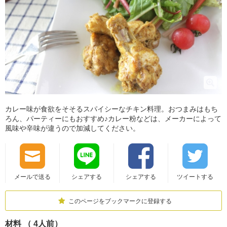
カレー味が食欲をそそるスパイシーなチキン料理。おつまみはもち
ろん、パーティーにもおすすめ♪カレー粉などは、メーカーによって
風味や辛味が違うので加減してください。
メールで送る
シェアする
シェアする
ツイートする
このページをブックマークに登録する
材料 （ 4人前）