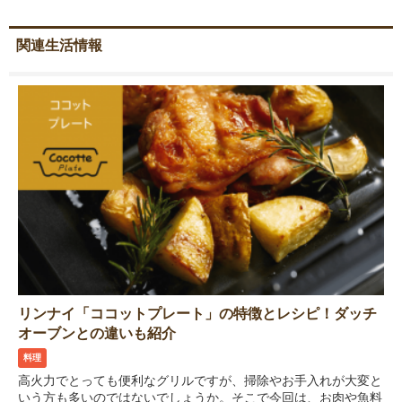
関連生活情報
リンナイ「ココットプレート」の特徴とレシピ！ダッチ
オーブンとの違いも紹介
料理
高火力でとっても便利なグリルですが、掃除やお手入れが大変と
いう方も多いのではないでしょうか。そこで今回は、お肉や魚料