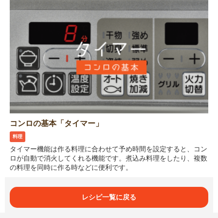
コンロの基本「タイマー」
料理
タイマー機能は作る料理に合わせて予め時間を設定すると、コン
ロが自動で消火してくれる機能です。煮込み料理をしたり、複数
の料理を同時に作る時などに便利です。
レシピ一覧に戻る