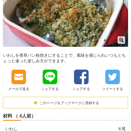
いわしを香草パン粉焼きにすることで、風味を感じられいつもとち
ょっと違った楽しみ方ができます。
メールで送る
シェアする
シェアする
ツイートする
このページをブックマークに登録する
材料 （ 4人前）
いわし
８尾