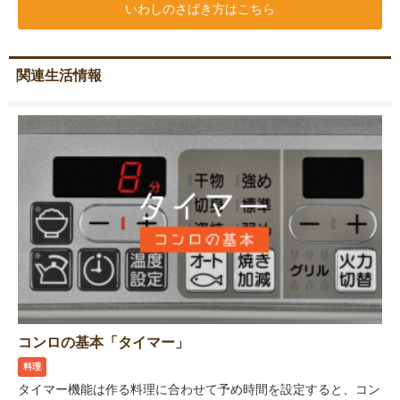
いわしのさばき方はこちら
関連生活情報
コンロの基本「タイマー」
料理
タイマー機能は作る料理に合わせて予め時間を設定すると、コン