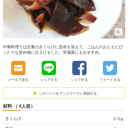
中華料理では定番のきくらげに昆布を加えて、ごはんのおともにぴ
ったりな炒め物に仕上げました。常備菜にもおすすめ。
メールで送る
シェアする
シェアする
ツイートする
このページをブックマークに登録する
材料 （ 4人前）
きくらげ
２０g