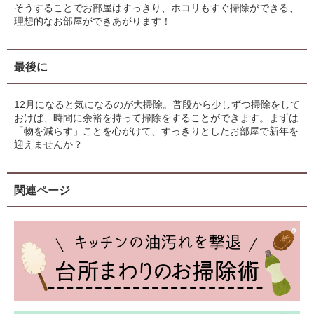
そうすることでお部屋はすっきり、ホコリもすぐ掃除ができる、
理想的なお部屋ができあがります！
最後に
12月になると気になるのが大掃除。普段から少しずつ掃除をして
おけば、時間に余裕を持って掃除をすることができます。まずは
「物を減らす」ことを心がけて、すっきりとしたお部屋で新年を
迎えませんか？
関連ページ