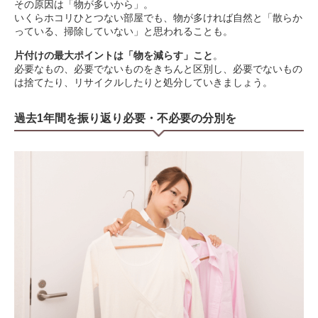
その原因は「物が多いから」。
いくらホコリひとつない部屋でも、物が多ければ自然と「散らか
っている、掃除していない」と思われることも。
片付けの最大ポイントは「物を減らす」こと
。
必要なもの、必要でないものをきちんと区別し、必要でないもの
は捨てたり、リサイクルしたりと処分していきましょう。
過去1年間を振り返り必要・不必要の分別を