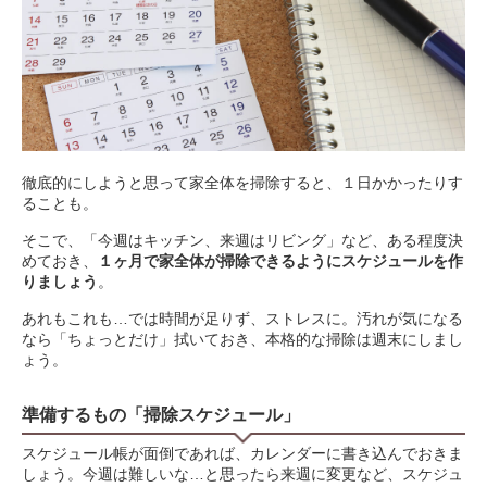
徹底的にしようと思って家全体を掃除すると、１日かかったりす
ることも。
そこで、「今週はキッチン、来週はリビング」など、ある程度決
めておき、
１ヶ月で家全体が掃除できるようにスケジュールを作
りましょう
。
あれもこれも…では時間が足りず、ストレスに。汚れが気になる
なら「ちょっとだけ」拭いておき、本格的な掃除は週末にしまし
ょう。
準備するもの「掃除スケジュール」
スケジュール帳が面倒であれば、カレンダーに書き込んでおきま
しょう。今週は難しいな…と思ったら来週に変更など、スケジュ