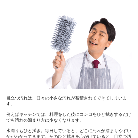
目立つ汚れは、日々の小さな汚れが蓄積されてできてしまいま
す。
例えばキッチンでは、料理をした後にコンロをひと拭きするだけ
でも汚れの溜まり方は少なくなります。
水周りもひと拭き。毎日していると、どこに汚れが溜まりやすい
かがわかってきます。そのひと拭きを心がけていると、目立つ汚