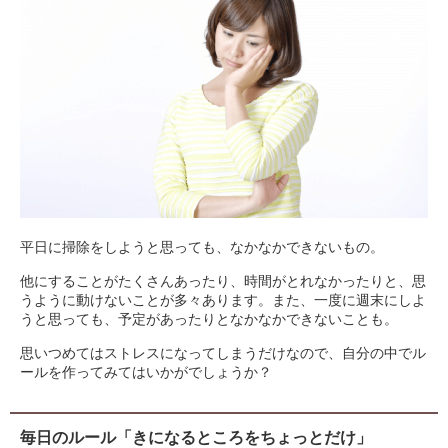
平日に掃除をしようと思っても、なかなかできないもの。
他にすることがたくさんあったり、時間がとれなかったりと、思
うように動けないことが多々あります。また、一度に週末にしよ
うと思っても、予定があったりとなかなかできないことも。
思いつめてはストレスになってしまうだけなので、自分の中でル
ールを作ってみてはいかがでしょうか？
毎日のルール「きになるところをちょっとだけ」