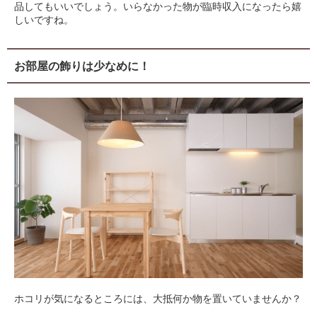
品してもいいでしょう。いらなかった物が臨時収入になったら嬉
しいですね。
お部屋の飾りは少なめに！
ホコリが気になるところには、大抵何か物を置いていませんか？