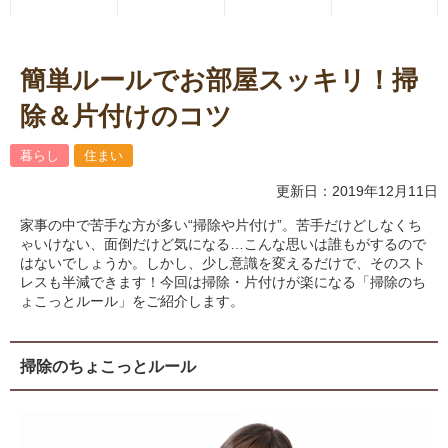
簡単ルールでお部屋スッキリ！掃
除＆片付けのコツ
暮らし
住まい
更新日：2019年12月11日
家事の中で苦手な方が多い“掃除や片付け”。苦手だけどしなくち
ゃいけない、面倒だけど気になる…こんな思いは誰もがするので
はないでしょうか。しかし、少し意識を変えるだけで、そのスト
レスも半減できます！今回は掃除・片付けが楽になる「掃除のち
ょこっとルール」をご紹介します。
掃除のちょこっとルール