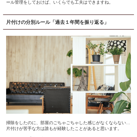
ール管理をしておけば、いくらでも工夫はできますね。
片付けの分別ルール「過去１年間を振り返る」
掃除をしたのに、部屋のごちゃごちゃした感じがなくならない…
片付けが苦手な方は誰もが経験したことがあると思います。