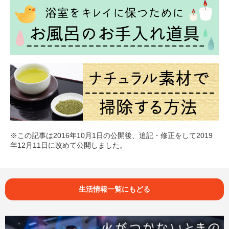
※この記事は2016年10月1日の公開後、追記・修正をして2019
年12月11日に改めて公開しました。
生活情報一覧にもどる