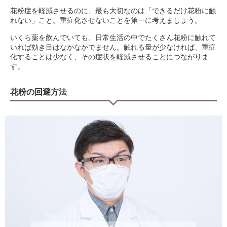
花粉症を軽減させるのに、最も大切なのは「できるだけ花粉に触
れない」こと。重症化させないことを第一に考えましょう。
いくら薬を飲んでいても、日常生活の中でたくさん花粉に触れて
いれば効き目はなかなかでません。触れる量が少なければ、重症
化することは少なく、その症状を軽減させることにつながりま
す。
花粉の回避方法