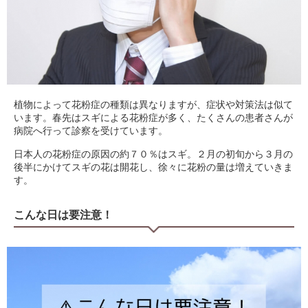
植物によって花粉症の種類は異なりますが、症状や対策法は似て
います。春先はスギによる花粉症が多く、たくさんの患者さんが
病院へ行って診察を受けています。
日本人の花粉症の原因の約７０％はスギ。２月の初旬から３月の
後半にかけてスギの花は開花し、徐々に花粉の量は増えていきま
す。
こんな日は要注意！