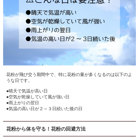
花粉が飛び交う期間中で、特に花粉の量が多くなるのは以下のよ
うな日です。
●晴天で気温が高い日
●空気が乾燥していて風が強い日
●雨上がりの翌日
●気温の高い日が２～３日続いた後の日
花粉から体を守る！花粉の回避方法