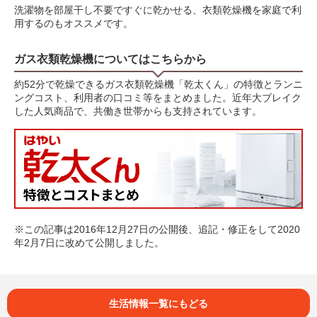
洗濯物を部屋干し不要ですぐに乾かせる、衣類乾燥機を家庭で利
用するのもオススメです。
ガス衣類乾燥機についてはこちらから
約52分で乾燥できるガス衣類乾燥機「乾太くん」の特徴とランニ
ングコスト、利用者の口コミ等をまとめました。近年大ブレイク
した人気商品で、共働き世帯からも支持されています。
※この記事は2016年12月27日の公開後、追記・修正をして2020
年2月7日に改めて公開しました。
生活情報一覧にもどる