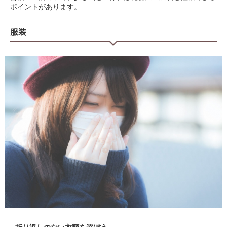
ポイントがあります。
服装