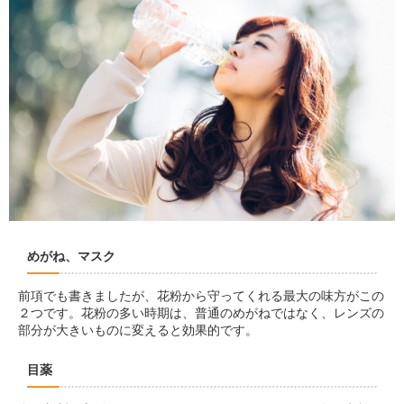
めがね、マスク
前項でも書きましたが、花粉から守ってくれる最大の味方がこの
２つです。花粉の多い時期は、普通のめがねではなく、レンズの
部分が大きいものに変えると効果的です。
目薬