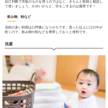
自己判断で市販のものを買うのではなく、きちんと医師と相談し
て使いましょう。かゆいからと、目をこするのは厳禁です！
飲み物、飴など
花粉の多い時期は口呼吸になりがちです。思った以上に口の中が
乾くので、飲み物や飴などを携帯しておくと便利です。
洗濯