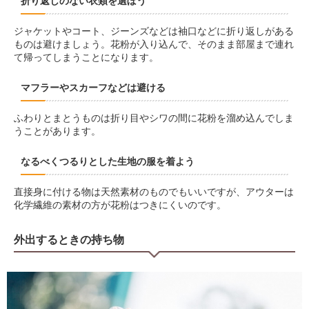
折り返しのない衣類を選ぼう
ジャケットやコート、ジーンズなどは袖口などに折り返しがある
ものは避けましょう。花粉が入り込んで、そのまま部屋まで連れ
て帰ってしまうことになります。
マフラーやスカーフなどは避ける
ふわりとまとうものは折り目やシワの間に花粉を溜め込んでしま
うことがあります。
なるべくつるりとした生地の服を着よう
直接身に付ける物は天然素材のものでもいいですが、アウターは
化学繊維の素材の方が花粉はつきにくいのです。
外出するときの持ち物