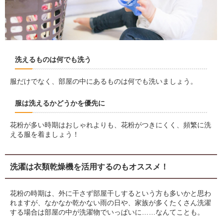
洗えるものは何でも洗う
服だけでなく、部屋の中にあるものは何でも洗いましょう。
服は洗えるかどうかを優先に
花粉が多い時期はおしゃれよりも、花粉がつきにくく、頻繁に洗
える服を着ましょう！
洗濯は衣類乾燥機を活用するのもオススメ！
花粉の時期は、外に干さず部屋干しするという方も多いかと思わ
れますが、なかなか乾かない雨の日や、家族が多くたくさん洗濯
する場合は部屋の中が洗濯物でいっぱいに……なんてことも。