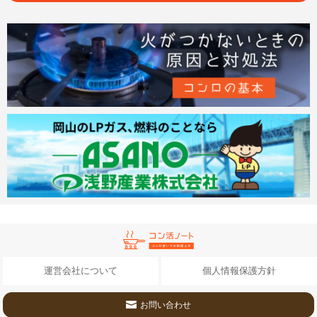
運営会社について
個人情報保護方針
お問い合わせ