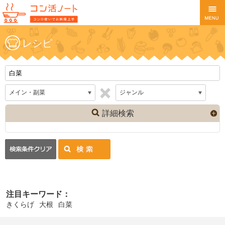
レシピ
詳細検索
注目キーワード：
きくらげ
大根
白菜