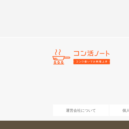
運営会社について
個