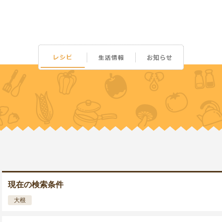
現在の検索条件
大根