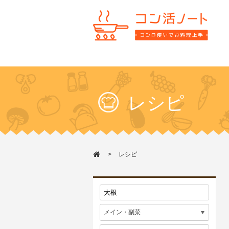
レシピ
レシピ