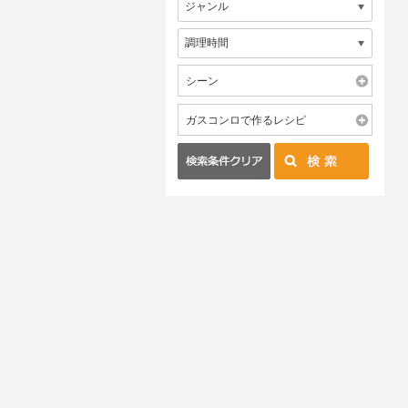
シーン
ガスコンロで作るレシピ