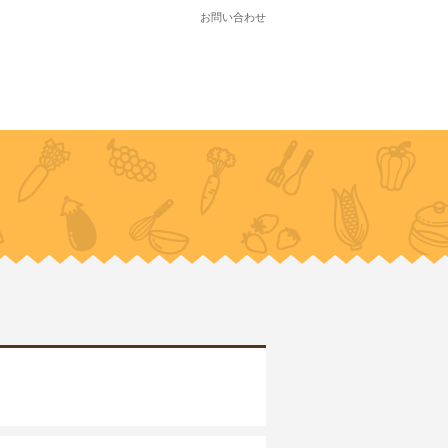
お問い合わせ