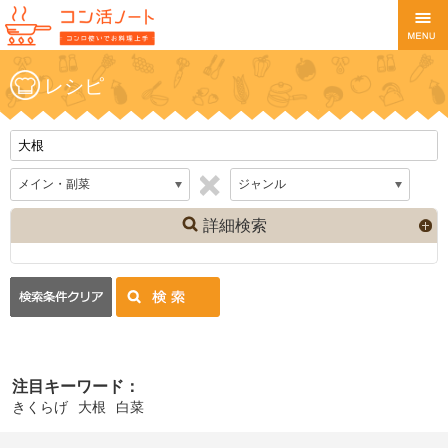
レシピ
詳細検索
注目キーワード：
きくらげ
大根
白菜