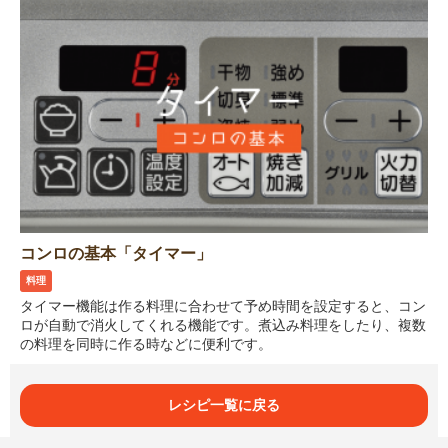
コンロの基本「タイマー」
料理
タイマー機能は作る料理に合わせて予め時間を設定すると、コン
ロが自動で消火してくれる機能です。煮込み料理をしたり、複数
の料理を同時に作る時などに便利です。
レシピ一覧に戻る