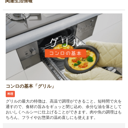
関連生活情報
コンロの基本「グリル」
料理
グリルの最大の特徴は、高温で調理ができること。短時間で火を
通すので、食材の旨みをギュッと閉じ込め、余分な油を落として
おいしくヘルシーに仕上げることができます。肉や魚の調理はも
ちろん、フライやお惣菜の温め直しにも使えます。