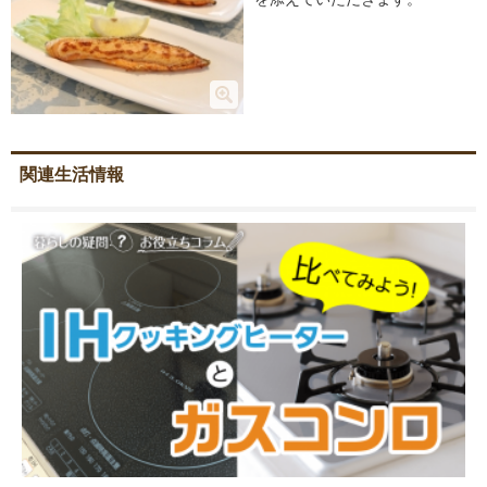
関連生活情報