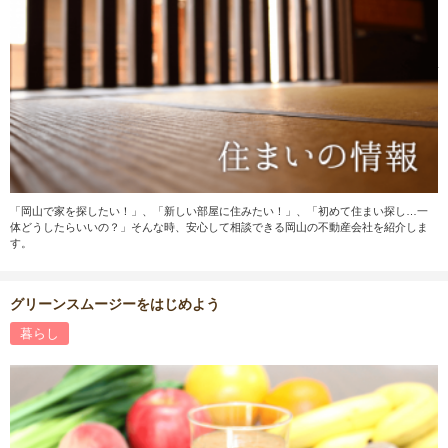
「岡山で家を探したい！」、「新しい部屋に住みたい！」、「初めて住まい探し…一
体どうしたらいいの？」そんな時、安心して相談できる岡山の不動産会社を紹介しま
す。
グリーンスムージーをはじめよう
暮らし