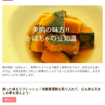
秋の味覚「かぼちゃ」。料理やスイーツまで幅広く使用されており、好きな方も多い
のでは。今回は女性にうれしい栄養がたっぷりつまったかぼちゃの豆知識と、おすす
めのレシピをご紹介します。
鈍った体をリフレッシュ！有酸素運動を取り入れて、心も体も引き
しめ春を迎えよう♪
暮らし