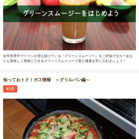
近年世界中でファンが増え続けている『グリーンスムージー』をご存知ですか？あな
たも美味しく簡単にできるグリーンスムージーで美と健康を手に入れましょう！
知っておトク！ガス情報 ～グリルパン編～
料理