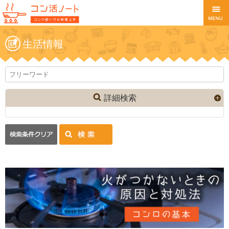
生活情報
詳細検索