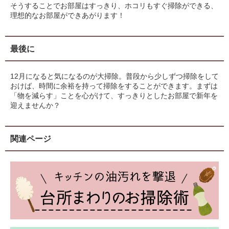
そうすることでお部屋はすっきり、ホコリもすぐ掃除ができる、
理想的なお部屋ができあがります！
最後に
12月になると気になるのが大掃除。普段から少しずつ掃除をして
おけば、時間に余裕を持って掃除をすることができます。まずは
「物を減らす」ことを心がけて、すっきりとしたお部屋で新年を
迎えませんか？
関連ページ