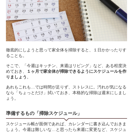
徹底的にしようと思って家全体を掃除すると、１日かかったりす
ることも。
そこで、「今週はキッチン、来週はリビング」など、ある程度決
めておき、
１ヶ月で家全体が掃除できるようにスケジュールを作
りましょう
。
あれもこれも…では時間が足りず、ストレスに。汚れが気になる
なら「ちょっとだけ」拭いておき、本格的な掃除は週末にしまし
ょう。
準備するもの「掃除スケジュール」
スケジュール帳が面倒であれば、カレンダーに書き込んでおきま
しょう。今週は難しいな…と思ったら来週に変更など、スケジュ