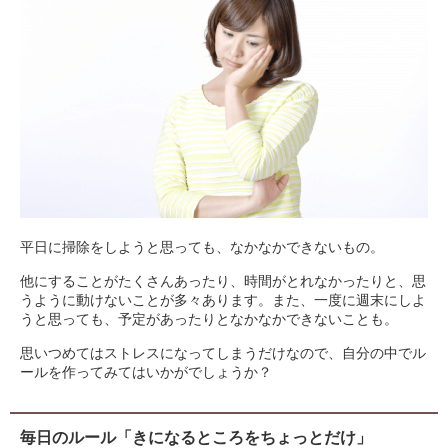
平日に掃除をしようと思っても、なかなかできないもの。
他にすることがたくさんあったり、時間がとれなかったりと、思
うように動けないことが多々あります。また、一度に週末にしよ
うと思っても、予定があったりとなかなかできないことも。
思いつめてはストレスになってしまうだけなので、自分の中でル
ールを作ってみてはいかがでしょうか？
毎日のルール「きになるところをちょっとだけ」