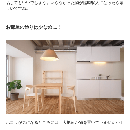
品してもいいでしょう。いらなかった物が臨時収入になったら嬉
しいですね。
お部屋の飾りは少なめに！
ホコリが気になるところには、大抵何か物を置いていませんか？