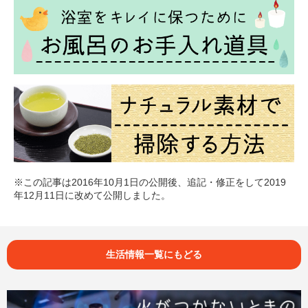
※この記事は2016年10月1日の公開後、追記・修正をして2019
年12月11日に改めて公開しました。
生活情報一覧にもどる