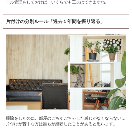
ール管理をしておけば、いくらでも工夫はできますね。
片付けの分別ルール「過去１年間を振り返る」
掃除をしたのに、部屋のごちゃごちゃした感じがなくならない…
片付けが苦手な方は誰もが経験したことがあると思います。