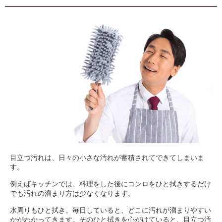
目立つ汚れは、日々の小さな汚れが蓄積されてできてしまいま
す。
例えばキッチンでは、料理をした後にコンロをひと拭きするだけ
でも汚れの溜まり方は少なくなります。
水周りもひと拭き。毎日していると、どこに汚れが溜まりやすい
かがわかってきます。そのひと拭きを心がけていると、目立つ汚