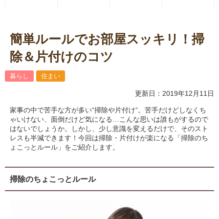
簡単ルールでお部屋スッキリ！掃
除＆片付けのコツ
暮らし
住まい
更新日：2019年12月11日
家事の中で苦手な方が多い“掃除や片付け”。苦手だけどしなくち
ゃいけない、面倒だけど気になる…こんな思いは誰もがするので
はないでしょうか。しかし、少し意識を変えるだけで、そのスト
レスも半減できます！今回は掃除・片付けが楽になる「掃除のち
ょこっとルール」をご紹介します。
掃除のちょこっとルール