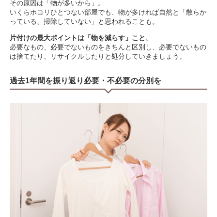
その原因は「物が多いから」。
いくらホコリひとつない部屋でも、物が多ければ自然と「散らか
っている、掃除していない」と思われることも。
片付けの最大ポイントは「物を減らす」こと
。
必要なもの、必要でないものをきちんと区別し、必要でないもの
は捨てたり、リサイクルしたりと処分していきましょう。
過去1年間を振り返り必要・不必要の分別を