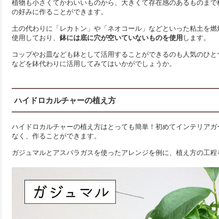
植物も小さくてかわいいものから、大きくて存在感のあるものまで
の好みに作ることができます。
土の代わりに「レカトン」や「ネオコール」などといった粘土を燃
使用しており、
鉢には底に穴が空いていないものを使用
します。
コップやお皿なども鉢として活用することができるのも人気のひと
などを鉢代わりに活用してみてはいかがでしょうか。
ハイドロカルチャーの植え方
ハイドロカルチャーの植え方はとっても簡単！初めてインテリアガ
なく、作ることができます。
ガジュマルとアスパラガスを使ったアレンジを例に、植え方の工程