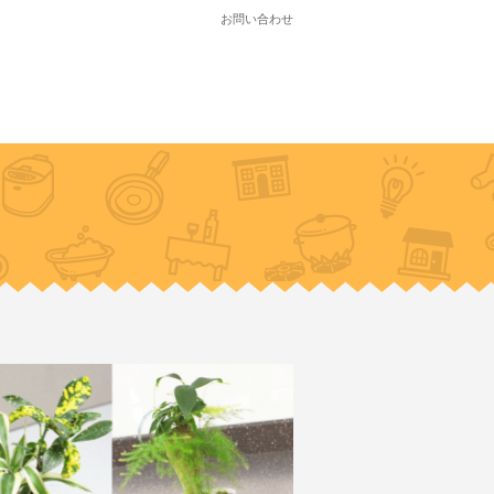
お問い合わせ