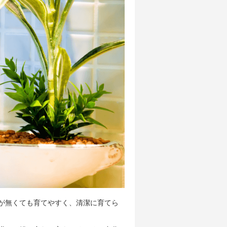
が無くても育てやすく、清潔に育てら