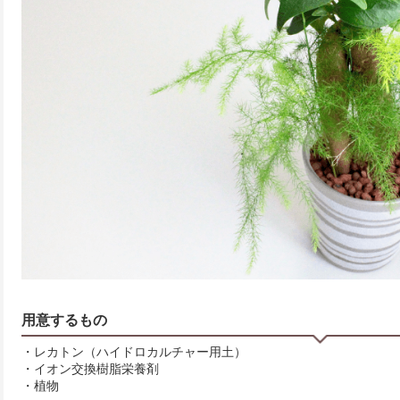
用意するもの
・レカトン（ハイドロカルチャー用土）
・イオン交換樹脂栄養剤
・植物