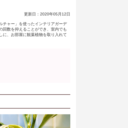
更新日：2020年05月12日
ルチャー」を使ったインテリアガーデ
の回数を抑えることができ、室内でも
しに、お部屋に観葉植物を取り入れて