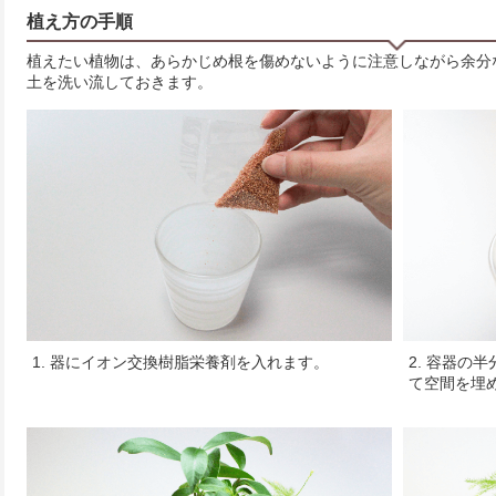
植え方の手順
植えたい植物は、あらかじめ根を傷めないように注意しながら余分
土を洗い流しておきます。
1. 器にイオン交換樹脂栄養剤を入れます。
2. 容器の
て空間を埋