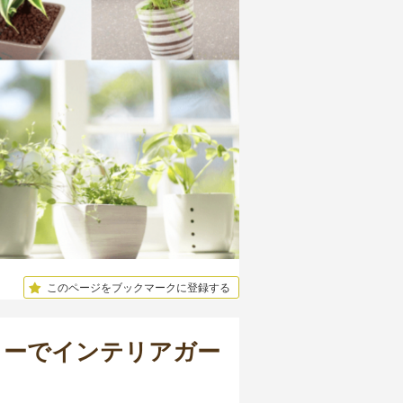
このページをブックマークに登録する
ャーでインテリアガー