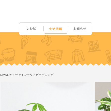
ロカルチャーでインテリアガーデニング