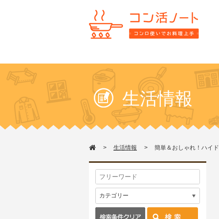
生活情報
生活情報
簡単＆おしゃれ！ハイド