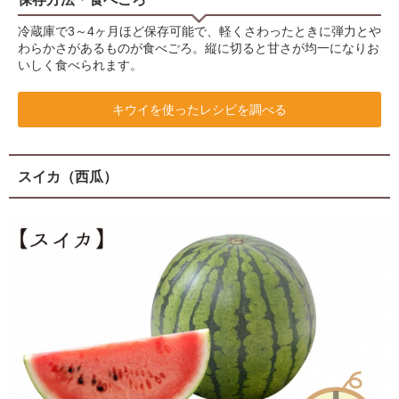
冷蔵庫で3～4ヶ月ほど保存可能で、軽くさわったときに弾力とや
わらかさがあるものが食べごろ。縦に切ると甘さが均一になりお
いしく食べられます。
キウイを使ったレシピを調べる
スイカ（西瓜）