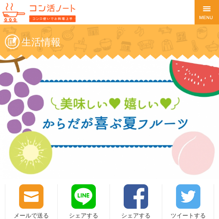
生活情報
メールで送る
シェアする
シェアする
ツイートする