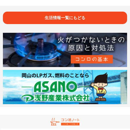
生活情報一覧にもどる