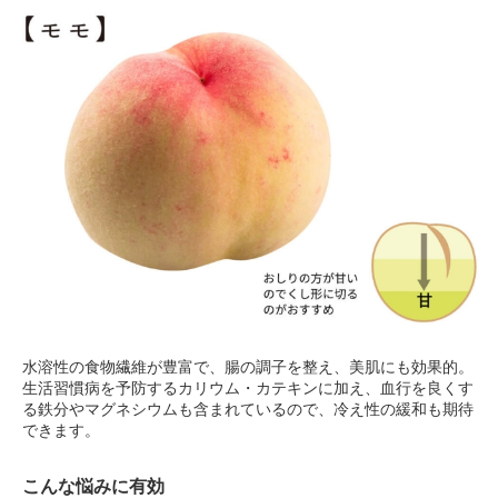
水溶性の食物繊維が豊富で、腸の調子を整え、美肌にも効果的。
生活習慣病を予防するカリウム・カテキンに加え、血行を良くす
る鉄分やマグネシウムも含まれているので、冷え性の緩和も期待
できます。
こんな悩みに有効