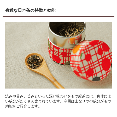
身近な日本茶の特徴と効能
渋みや苦み、旨みといった深い味わいをもつ緑茶には、身体によ
い成分がたくさん含まれています。今回は主な３つの成分がもつ
効能をご紹介します。