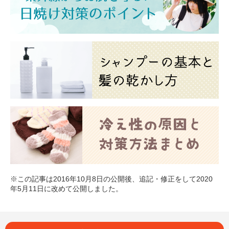
※この記事は2016年10月8日の公開後、追記・修正をして2020
年5月11日に改めて公開しました。