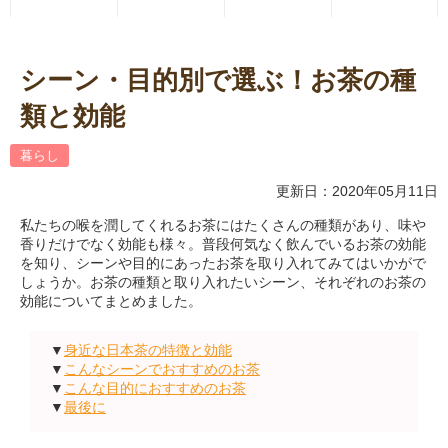
シーン・目的別で選ぶ！お茶の種
類と効能
暮らし
更新日：2020年05月11日
私たちの喉を潤してくれるお茶にはたくさんの種類があり、味や
香りだけでなく効能も様々。普段何気なく飲んでいるお茶の効能
を知り、シーンや目的にあったお茶を取り入れてみてはいかがで
しょうか。お茶の種類と取り入れたいシーン、それぞれのお茶の
効能についてまとめました。
▼
身近な日本茶の特徴と効能
▼
こんなシーンでおすすめのお茶
▼
こんな目的におすすめのお茶
▼
最後に