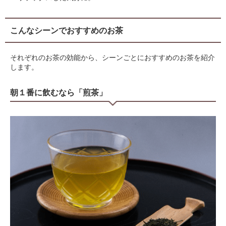
こんなシーンでおすすめのお茶
それぞれのお茶の効能から、シーンごとにおすすめのお茶を紹介
します。
朝１番に飲むなら「煎茶」