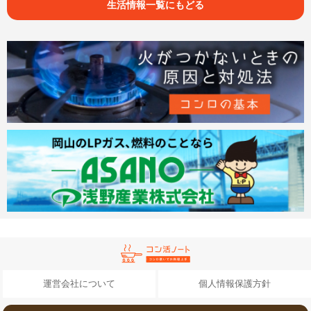
生活情報一覧にもどる
運営会社について
個人情報保護方針