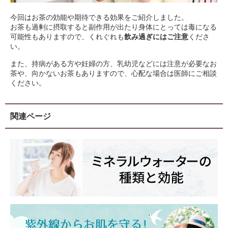
今回はお茶の効能や期待できる効果をご紹介しました。
お茶も過剰に摂取すると副作用が出たり身体にとっては毒になる
可能性もありますので、くれぐれも
飲み過ぎにはご注意
くださ
い。
また、持病がある方や妊婦の方、乳幼児などには注意が必要なお
茶や、向かないお茶もありますので、心配な場合は医師にご相談
ください。
関連ページ