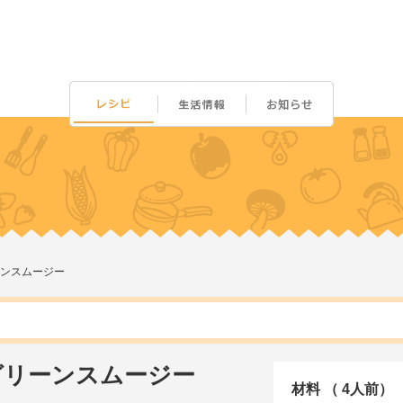
ンスムージー
グリーンスムージー
材料 （ 4人前）