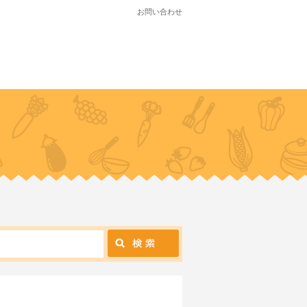
お問い合わせ