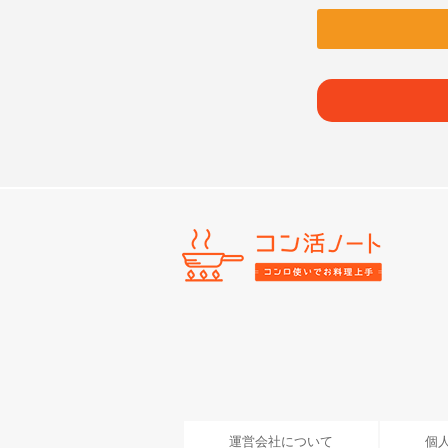
運営会社について
個