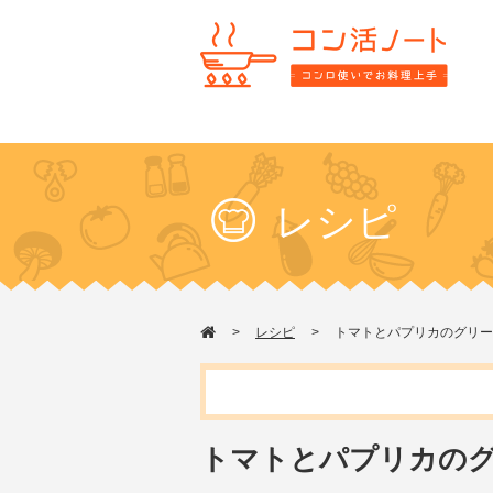
レシピ
レシピ
トマトとパプリカのグリー
トマトとパプリカの