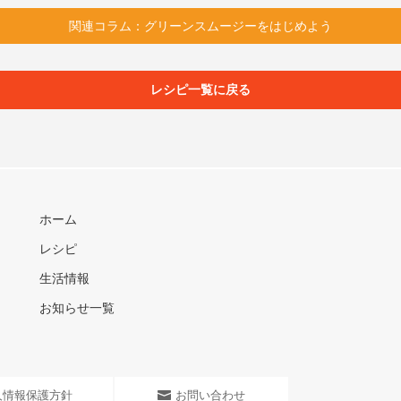
関連コラム：グリーンスムージーをはじめよう
レシピ一覧に戻る
ホーム
レシピ
生活情報
お知らせ一覧
人情報保護方針
お問い合わせ