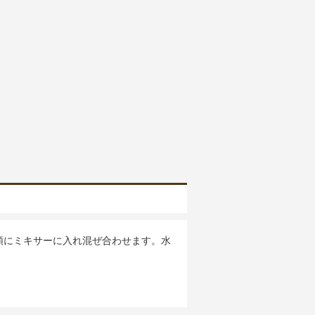
順にミキサーに入れ混ぜ合わせます。水