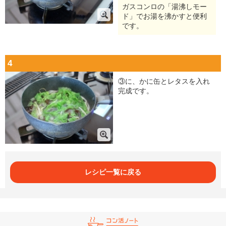
ガスコンロの「湯沸しモー
ド」でお湯を沸かすと便利
です。
4
③に、かに缶とレタスを入れ
完成です。
レシピ一覧に戻る