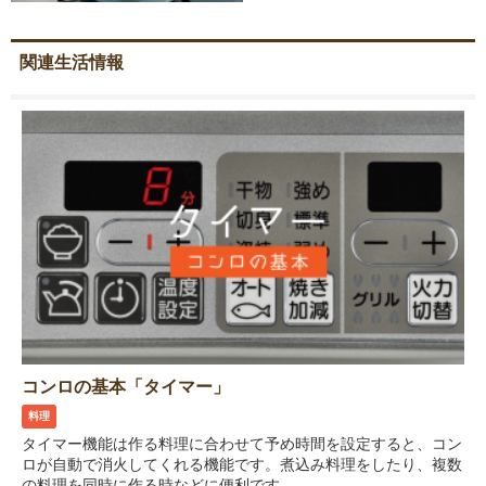
関連生活情報
コンロの基本「タイマー」
料理
タイマー機能は作る料理に合わせて予め時間を設定すると、コン
ロが自動で消火してくれる機能です。煮込み料理をしたり、複数
の料理を同時に作る時などに便利です。