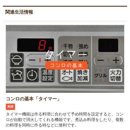
関連生活情報
コンロの基本「タイマー」
料理
タイマー機能は作る料理に合わせて予め時間を設定すると、コン
ロが自動で消火してくれる機能です。煮込み料理をしたり、複数
の料理を同時に作る時などに便利です。