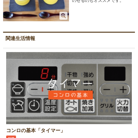
のせるのもオススメです。
関連生活情報
コンロの基本「タイマー」