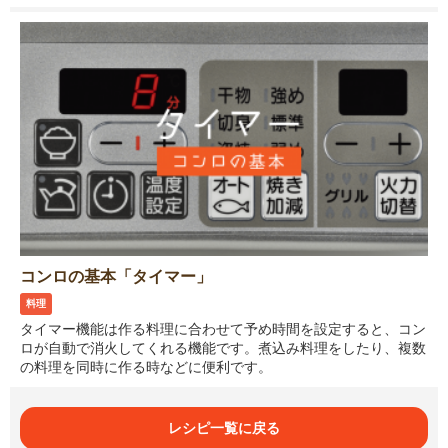
コンロの基本「タイマー」
料理
タイマー機能は作る料理に合わせて予め時間を設定すると、コン
ロが自動で消火してくれる機能です。煮込み料理をしたり、複数
の料理を同時に作る時などに便利です。
レシピ一覧に戻る