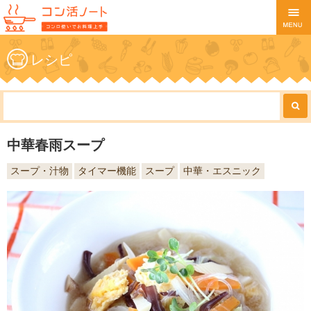
レシピ
中華春雨スープ
スープ・汁物
タイマー機能
スープ
中華・エスニック