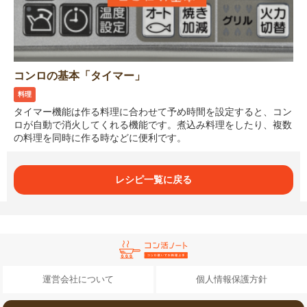
コンロの基本「タイマー」
料理
タイマー機能は作る料理に合わせて予め時間を設定すると、コン
ロが自動で消火してくれる機能です。煮込み料理をしたり、複数
の料理を同時に作る時などに便利です。
レシピ一覧に戻る
運営会社について
個人情報保護方針