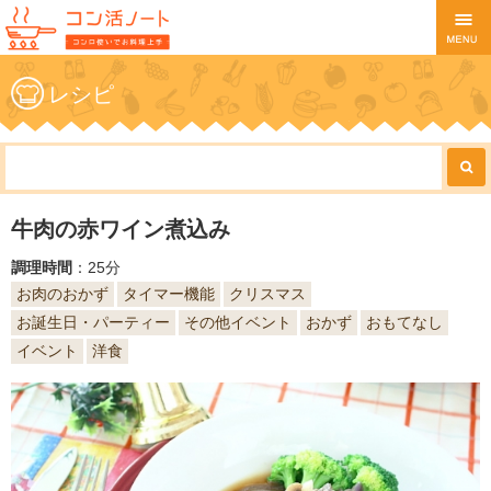
レシピ
牛肉の赤ワイン煮込み
調理時間
：25分
お肉のおかず
タイマー機能
クリスマス
お誕生日・パーティー
その他イベント
おかず
おもてなし
イベント
洋食