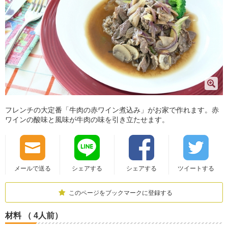
フレンチの大定番「牛肉の赤ワイン煮込み」がお家で作れます。赤
ワインの酸味と風味が牛肉の味を引き立たせます。
メールで送る
シェアする
シェアする
ツイートする
このページをブックマークに登録する
材料 （ 4人前）