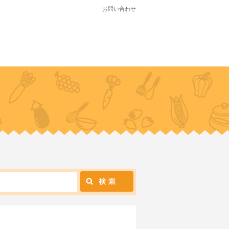
お問い合わせ