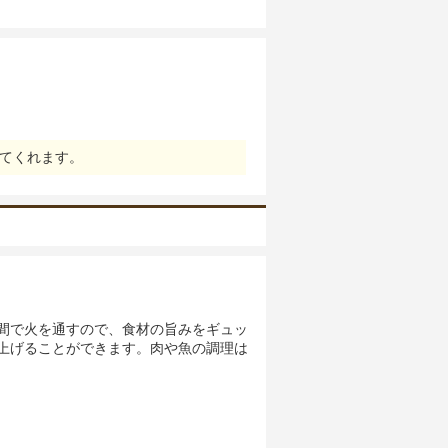
てくれます。
間で火を通すので、食材の旨みをギュッ
上げることができます。肉や魚の調理は