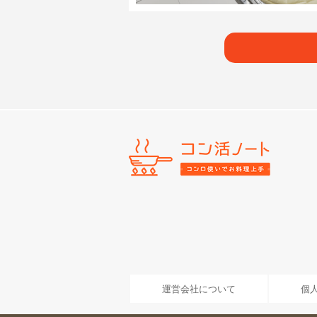
運営会社について
個