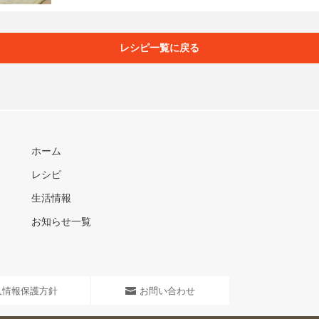
レシピ一覧に戻る
ホーム
レシピ
生活情報
お知らせ一覧
人情報保護方針
お問い合わせ