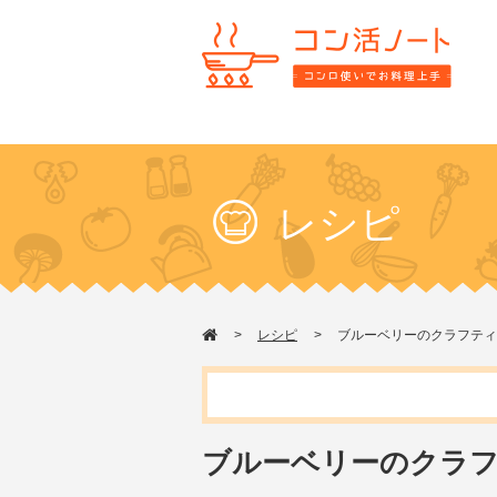
レシピ
レシピ
ブルーベリーのクラフティ
ブルーベリーのクラ