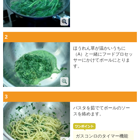
2
ほうれん草が温かいうちに
（A）と一緒にフードプロセッ
サーにかけてボールにとりま
す。
3
パスタを茹でてボールのソー
スを絡めます。
ガスコンロのタイマー機能