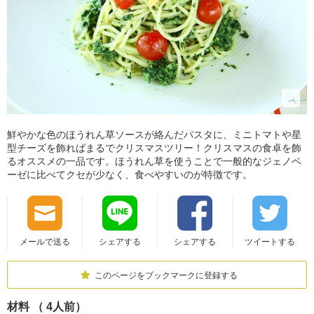
鮮やかな色のほうれん草ソースが絡んだパスタに、ミニトマトや星
型チーズを飾ればまるでクリスマスツリー！クリスマスの食卓を飾
るオススメの一品です。ほうれん草を使うことで一般的なジェノベ
ーゼに比べてクセが少なく、食べやすいのが特徴です。
メールで送る
シェアする
シェアする
ツイートする
このページをブックマークに登録する
材料 （ 4人前）