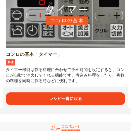
コンロの基本「タイマー」
料理
タイマー機能は作る料理に合わせて予め時間を設定すると、コン
ロが自動で消火してくれる機能です。煮込み料理をしたり、複数
の料理を同時に作る時などに便利です。
レシピ一覧に戻る