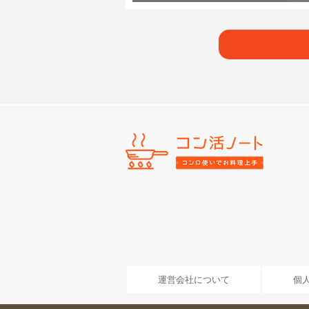
運営会社について
個