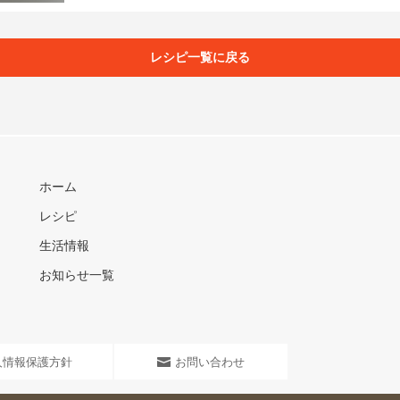
レシピ一覧に戻る
ホーム
レシピ
生活情報
お知らせ一覧
人情報保護方針
お問い合わせ