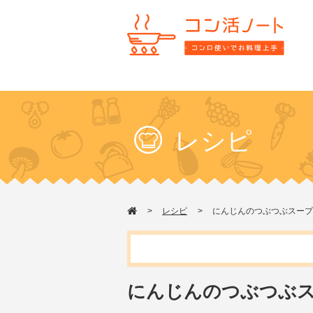
レシピ
レシピ
にんじんのつぶつぶスープ
にんじんのつぶつぶ