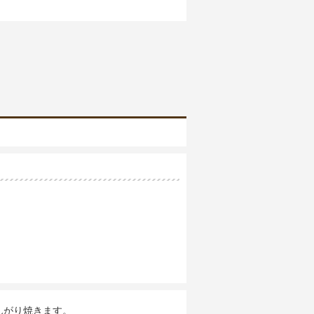
んがり焼きます。