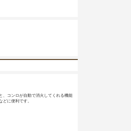
と、コンロが自動で消火してくれる機能
などに便利です。