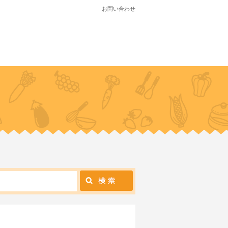
お問い合わせ