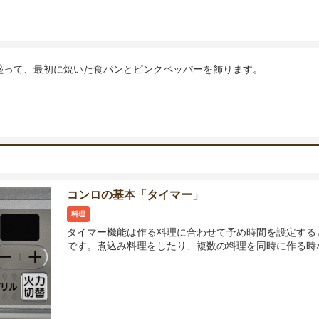
盛って、最初に焼いた食パンとピンクペッパーを飾ります。
コンロの基本「タイマー」
料理
タイマー機能は作る料理に合わせて予め時間を設定する
です。煮込み料理をしたり、複数の料理を同時に作る時