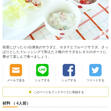
前菜にぴったり♪白身魚のサラダと、ホタテとフルーツサラダ。さっ
ぱりとしたドレッシングで和えた２種のサラダをレタスのボートに
乗せて楽しんで食べましょう。
メールで送る
シェアする
シェアする
ツイートする
このページをブックマークに登録する
材料 （ 4人前）