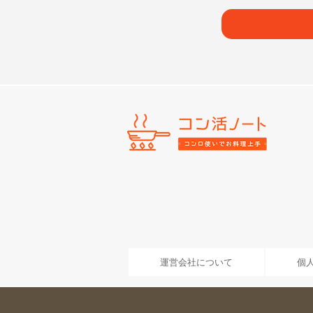
運営会社について
個