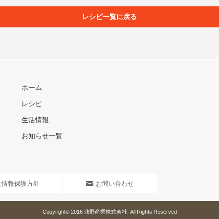
レシピ一覧に戻る
ホーム
レシピ
生活情報
お知らせ一覧
人情報保護方針
お問い合わせ
Copyright© 2016
浅野産業株式会社
. All Rights Reserved