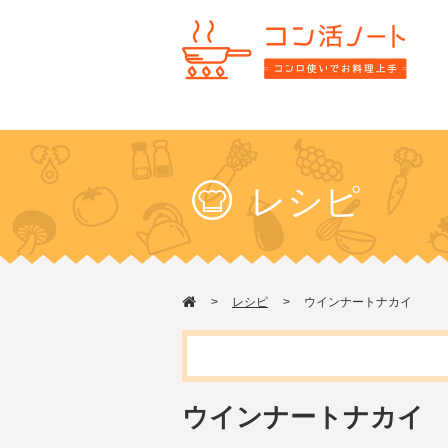
レシピ
レシピ
ウインナートナカイ
ウインナートナカイ