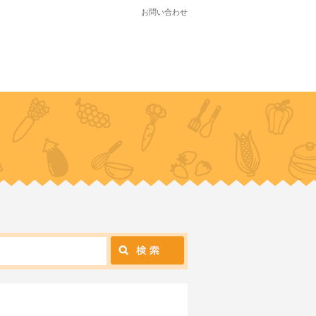
お問い合わせ