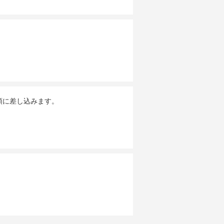
頭に差し込みます。