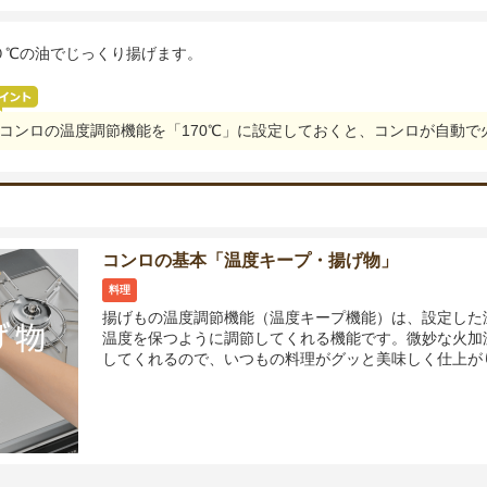
０℃の油でじっくり揚げます。
コンロの温度調節機能を「170℃」に設定しておくと、コンロが自動で
コンロの基本「温度キープ・揚げ物」
料理
揚げもの温度調節機能（温度キープ機能）は、設定した
温度を保つように調節してくれる機能です。微妙な火加
してくれるので、いつもの料理がグッと美味しく仕上が