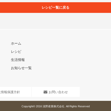
レシピ一覧に戻る
ホーム
レシピ
生活情報
お知らせ一覧
人情報保護方針
お問い合わせ
Copyright© 2016
浅野産業株式会社
. All Rights Reserved