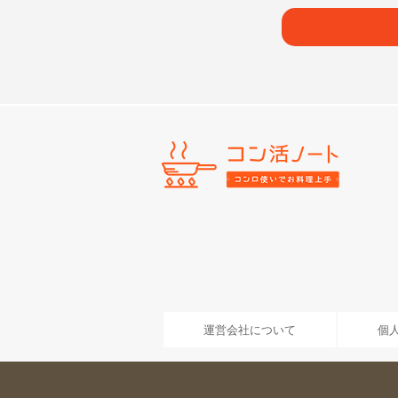
運営会社について
個