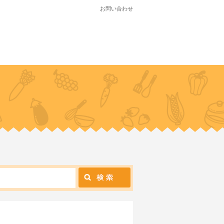
お問い合わせ