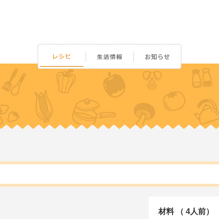
材料 （ 4人前）