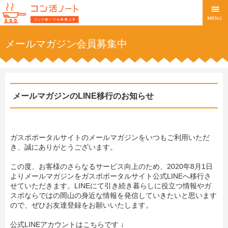
メールマガジン会員募集中
メールマガジンのLINE移行のお知らせ
ガスポポータルサイトのメールマガジンをいつもご利用いただ
き、誠にありがとうございます。
この度、お客様のさらなるサービス向上のため、2020年8月1日
よりメールマガジンをガスポポータルサイト公式LINEへ移行さ
せていただきます。LINEにて引き続き暮らしに役立つ情報やガ
スポならではの岡山の身近な情報を発信していきたいと思います
ので、ぜひお友達登録をお願いいたします。
公式LINEアカウントはこちらです ↓