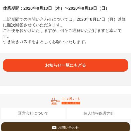
休業期間：2020年8月13日（木）〜2020年8月16日（日）
上記期間でのお問い合わせについては、2020年8月17日（月）以降
に順次回答させていただきます。
ご不便をおかけいたしますが、何卒ご理解いただけますと幸いで
す。
引き続きガスポをよろしくお願いいたします。
お知らせ一覧にもどる
運営会社について
個人情報保護方針
お問い合わせ