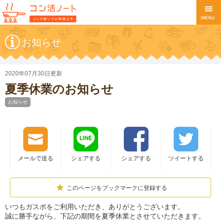
お知らせ
2020年07月30日更新
夏季休業のお知らせ
お知らせ
メールで送る
シェアする
シェアする
ツイートする
このページをブックマークに登録する
いつもガスポをご利用いただき、ありがとうございます。
誠に勝手ながら、下記の期間を夏季休業とさせていただきます。