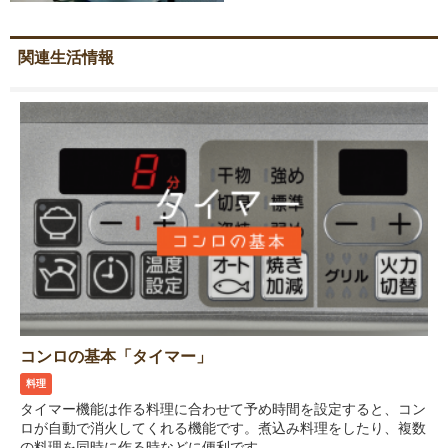
関連生活情報
コンロの基本「タイマー」
料理
タイマー機能は作る料理に合わせて予め時間を設定すると、コン
ロが自動で消火してくれる機能です。煮込み料理をしたり、複数
の料理を同時に作る時などに便利です。