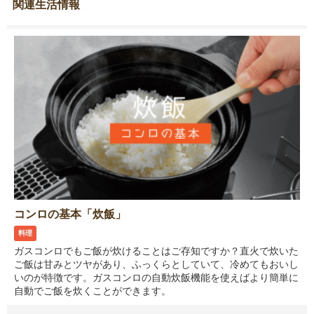
関連生活情報
コンロの基本「炊飯」
料理
ガスコンロでもご飯が炊けることはご存知ですか？直火で炊いた
ご飯は甘みとツヤがあり、ふっくらとしていて、冷めてもおいし
いのが特徴です。ガスコンロの自動炊飯機能を使えばより簡単に
自動でご飯を炊くことができます。