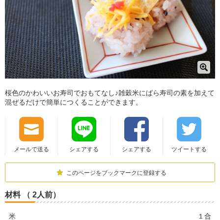
桜色のかわいいお寿司でおもてなし♪雑穀米にばら寿司の素を加えて
混ぜるだけで簡単につくることができます。
メールで送る
シェアする
シェアする
ツイートする
このページをブックマークに登録する
材料 （ 2人前）
米
１合