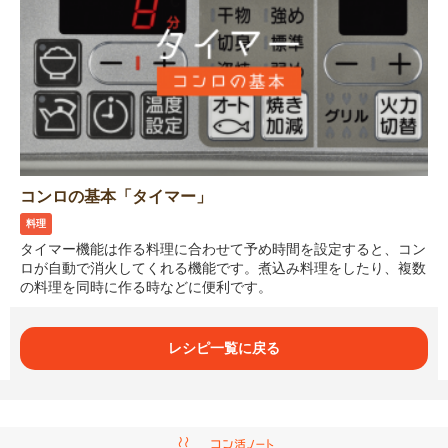
コンロの基本「タイマー」
料理
タイマー機能は作る料理に合わせて予め時間を設定すると、コン
ロが自動で消火してくれる機能です。煮込み料理をしたり、複数
の料理を同時に作る時などに便利です。
レシピ一覧に戻る