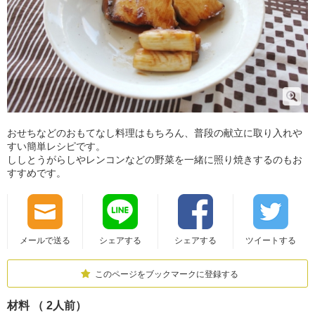
おせちなどのおもてなし料理はもちろん、普段の献立に取り入れや
すい簡単レシピです。
ししとうがらしやレンコンなどの野菜を一緒に照り焼きするのもお
すすめです。
メールで送る
シェアする
シェアする
ツイートする
このページをブックマークに登録する
材料 （ 2人前）