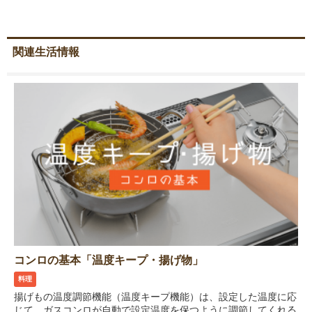
関連生活情報
コンロの基本「温度キープ・揚げ物」
料理
揚げもの温度調節機能（温度キープ機能）は、設定した温度に応
じて、ガスコンロが自動で設定温度を保つように調節してくれる