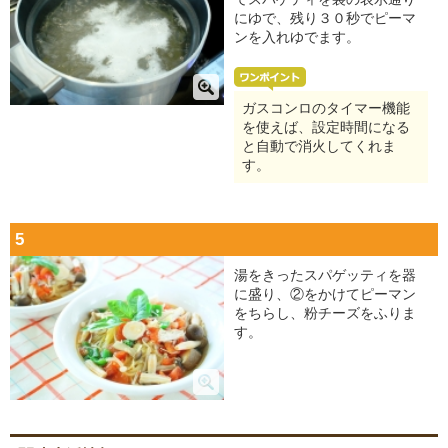
にゆで、残り３０秒でピーマ
ンを入れゆでます。
ガスコンロのタイマー機能
を使えば、設定時間になる
と自動で消火してくれま
す。
5
湯をきったスパゲッティを器
に盛り、②をかけてピーマン
をちらし、粉チーズをふりま
す。