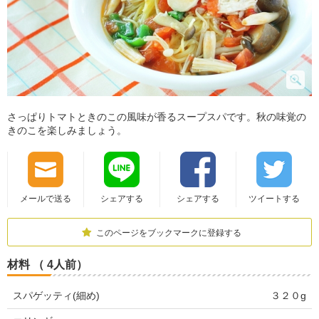
さっぱりトマトときのこの風味が香るスープスパです。秋の味覚の
きのこを楽しみましょう。
メールで送る
シェアする
シェアする
ツイートする
このページをブックマークに登録する
材料 （ 4人前）
スパゲッティ(細め)
３２０g