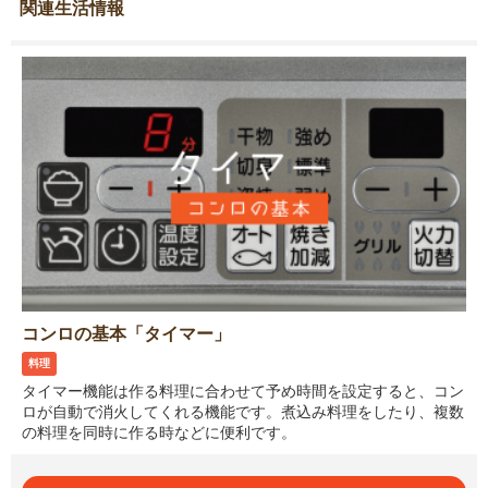
関連生活情報
コンロの基本「タイマー」
料理
タイマー機能は作る料理に合わせて予め時間を設定すると、コン
ロが自動で消火してくれる機能です。煮込み料理をしたり、複数
の料理を同時に作る時などに便利です。