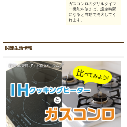
ガスコンロのグリルタイマ
ー機能を使えば、設定時間
になると自動で消火してく
れます。
関連生活情報