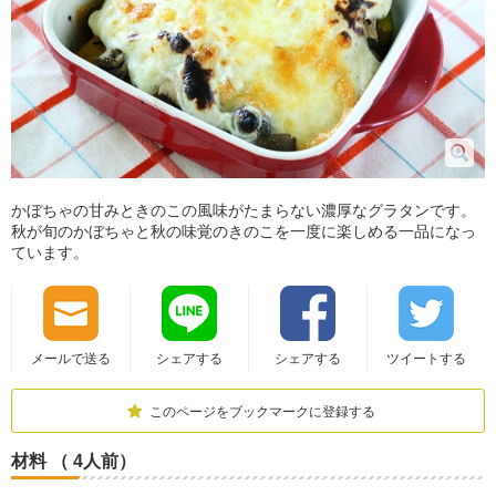
かぼちゃの甘みときのこの風味がたまらない濃厚なグラタンです。
秋が旬のかぼちゃと秋の味覚のきのこを一度に楽しめる一品になっ
ています。
メールで送る
シェアする
シェアする
ツイートする
このページをブックマークに登録する
材料 （ 4人前）