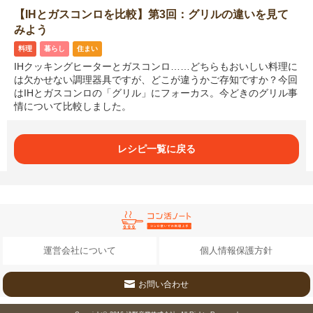
【IHとガスコンロを比較】第3回：グリルの違いを見て
みよう
料理
暮らし
住まい
IHクッキングヒーターとガスコンロ……どちらもおいしい料理に
は欠かせない調理器具ですが、どこが違うかご存知ですか？今回
はIHとガスコンロの「グリル」にフォーカス。今どきのグリル事
情について比較しました。
レシピ一覧に戻る
運営会社について
個人情報保護方針
お問い合わせ