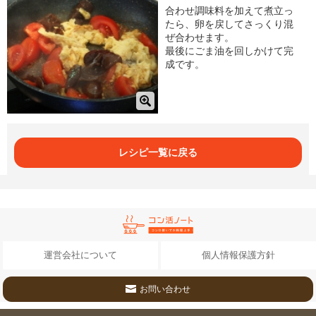
合わせ調味料を加えて煮立っ
たら、卵を戻してさっくり混
ぜ合わせます。
最後にごま油を回しかけて完
成です。
レシピ一覧に戻る
運営会社について
個人情報保護方針
お問い合わせ