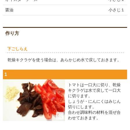
醤油
小さじ１
作り方
下ごしらえ
乾燥キクラゲを使う場合は、あらかじめ水で戻しておきます。
1
トマトは一口大に切り、乾燥
キクラゲは水で戻して一口大
に切ります。
しょうが・にんにくはみじん
切りにします。
合わせ調味料の材料を混ぜ合
わせておきます。