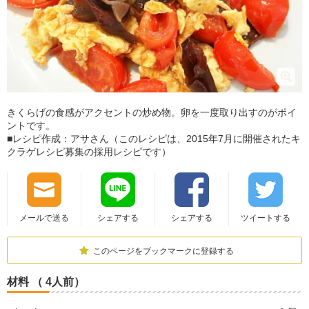
きくらげの食感がアクセントの炒め物。卵を一度取り出すのがポイ
ントです。
■レシピ作成：アサさん（このレシピは、2015年7月に開催されたキ
クラゲレシピ募集の採用レシピです）
メールで送る
シェアする
シェアする
ツイートする
このページをブックマークに登録する
材料 （ 4人前）