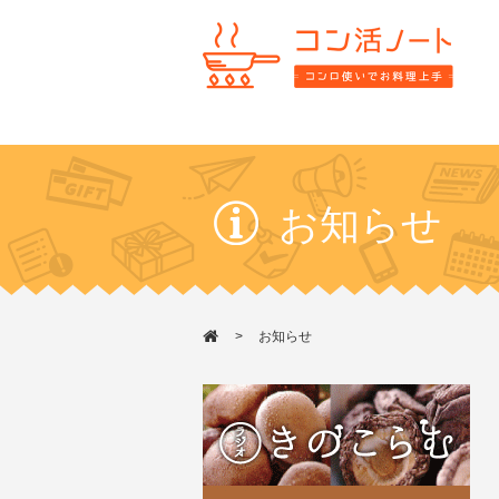
お知らせ
お知らせ