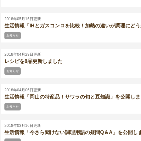
2018年05月15日更新
生活情報「IHとガスコンロを比較！加熱の違いが調理にど
お知らせ
2018年04月29日更新
レシピを8品更新しました
お知らせ
2018年04月06日更新
生活情報「岡山の特産品！サワラの旬と豆知識」を公開しま
お知らせ
2018年03月16日更新
生活情報「今さら聞けない調理用語の疑問Q＆A」を公開し