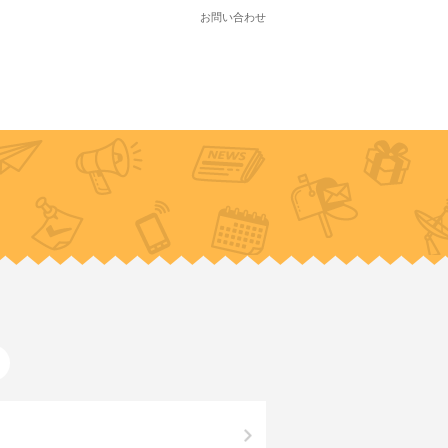
お問い合わせ