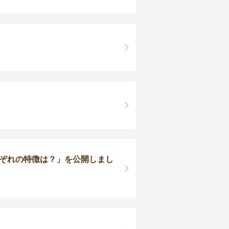
れぞれの特徴は？」を公開しまし