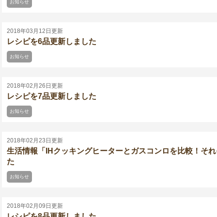
お知らせ
2018年03月12日更新
レシピを6品更新しました
お知らせ
2018年02月26日更新
レシピを7品更新しました
お知らせ
2018年02月23日更新
生活情報「IHクッキングヒーターとガスコンロを比較！そ
た
お知らせ
2018年02月09日更新
レシピを8品更新しました