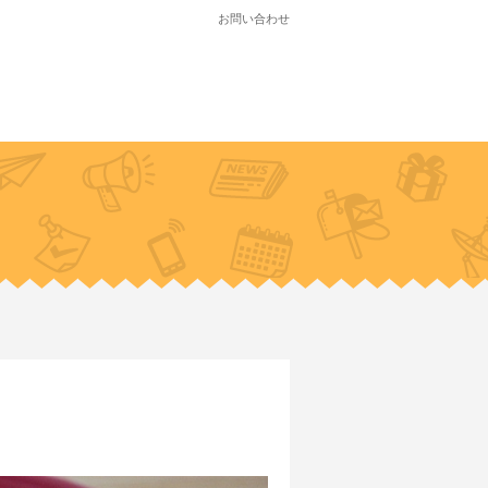
お問い合わせ