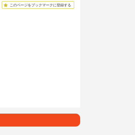
このページをブックマークに登録する