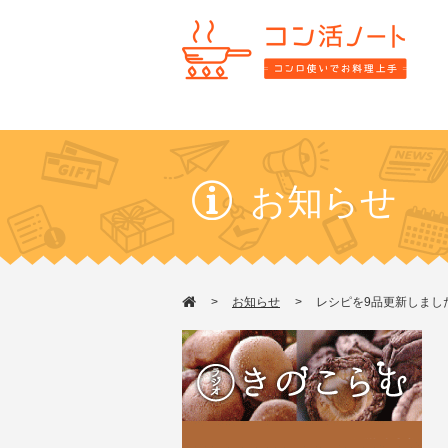
お知らせ
お知らせ
レシピを9品更新しまし