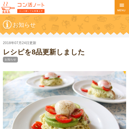
お知らせ
2018年07月24日更新
レシピを8品更新しました
お知らせ