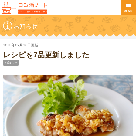
お知らせ
2018年02月26日更新
レシピを7品更新しました
お知らせ