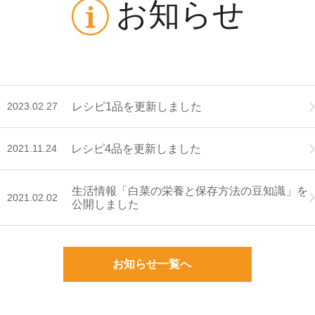
お知らせ
2023.02.27
レシピ1品を更新しました
2021.11.24
レシピ4品を更新しました
生活情報「白菜の栄養と保存方法の豆知識」を
2021.02.02
公開しました
お知らせ一覧へ