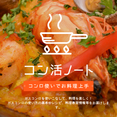
ガスコンロを使いこなして、料理を楽しく！
ガスコンロの使い方の基本やレシピ、料理教室情報等をお届けしま
す。