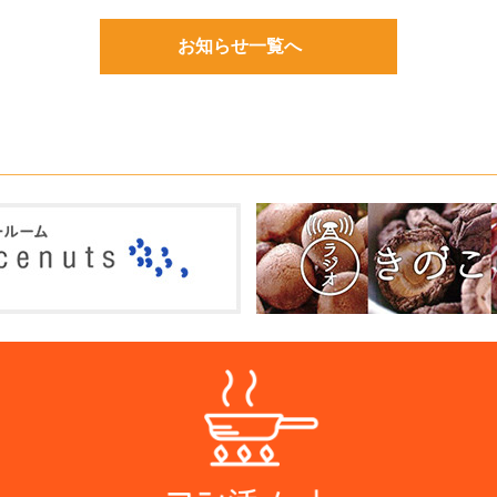
お知らせ一覧へ