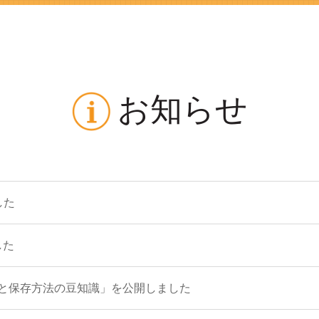
お知らせ
した
した
と保存方法の豆知識」を公開しました