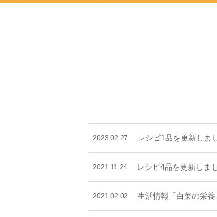
2023.02.27
レシピ1品を更新しま
2021.11.24
レシピ4品を更新しま
2021.02.02
生活情報「白菜の栄養