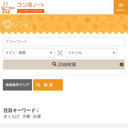
レシピ
詳細検索
注目キーワード：
きくらげ
大根
白菜