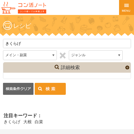
レシピ
詳細検索
注目キーワード：
きくらげ
大根
白菜