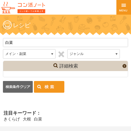
レシピ
詳細検索
注目キーワード：
きくらげ
大根
白菜