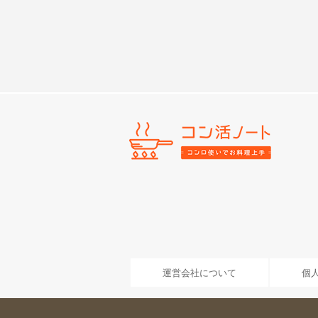
運営会社について
個