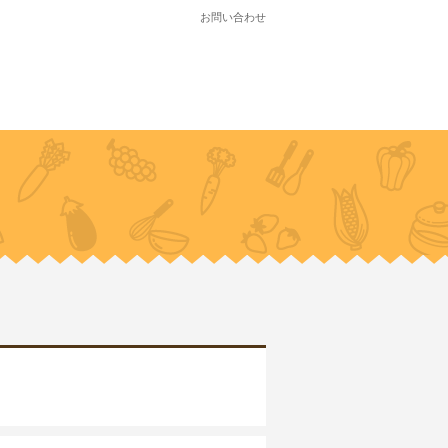
お問い合わせ