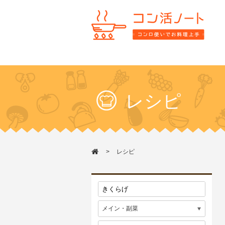
レシピ
レシピ