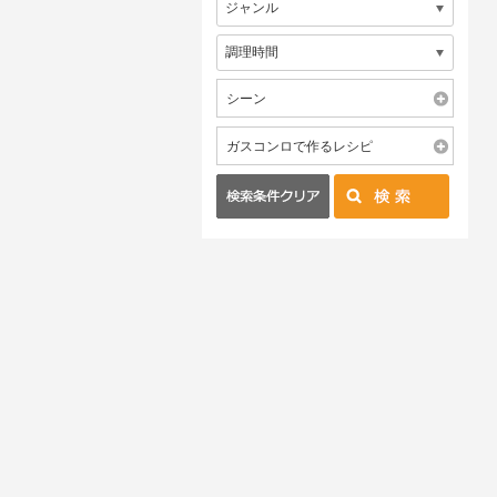
シーン
ガスコンロで作るレシピ