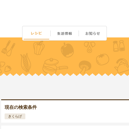
現在の検索条件
きくらげ